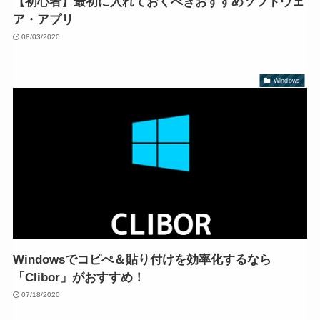
【初心者】最初に入れておくべきおすすめソフトウェ
ア・アプリ
08/03/2020
Windows
Windowsでコピぺ＆貼り付けを効率化するなら
「Clibor」がおすすめ！
07/18/2020