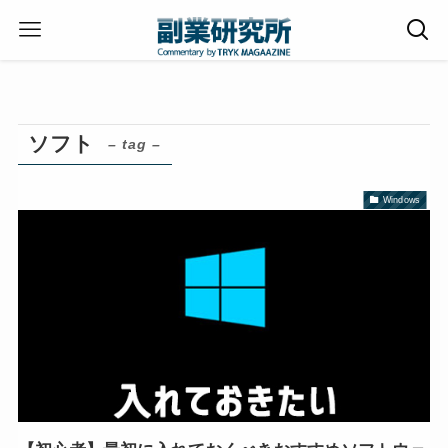
ホーム
ソフト
ソフト
– tag –
Windows