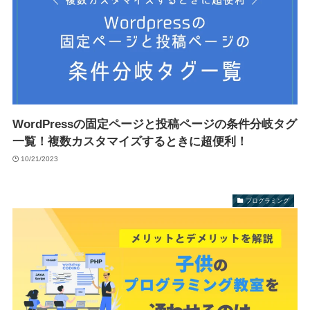
WordPressの固定ページと投稿ページの条件分岐タグ
一覧！複数カスタマイズするときに超便利！
10/21/2023
プログラミング