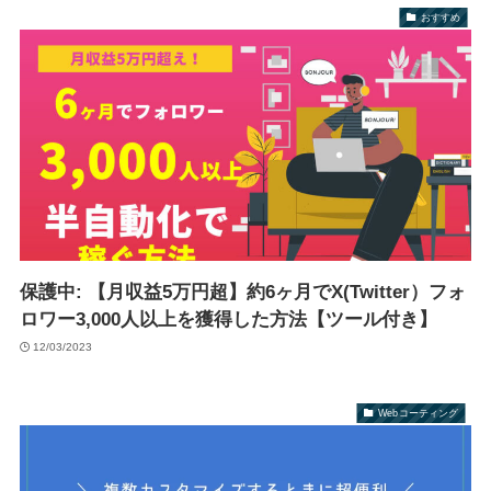
おすすめ
保護中: 【月収益5万円超】約6ヶ月でX(Twitter）フォ
ロワー3,000人以上を獲得した方法【ツール付き】
12/03/2023
Webコーティング