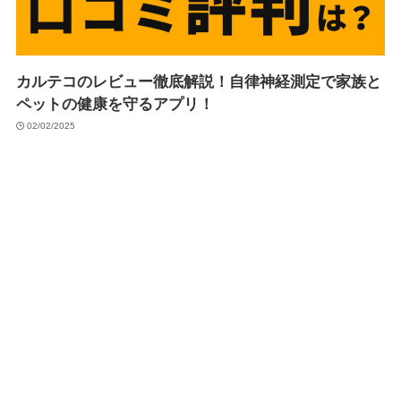
カルテコのレビュー徹底解説！自律神経測定で家族と
ペットの健康を守るアプリ！
02/02/2025