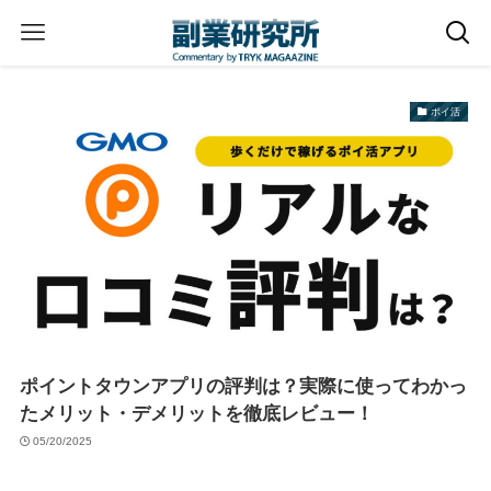
ポイ活
ポイントタウンアプリの評判は？実際に使ってわかっ
たメリット・デメリットを徹底レビュー！
05/20/2025