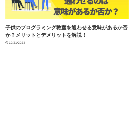
子供のプログラミング教室を通わせる意味があるか否
か？メリットとデメリットを解説！
10/21/2023