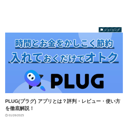
ショッピング
PLUG(プラグ) アプリとは？評判・レビュー・使い方
を徹底解説！
01/26/2025