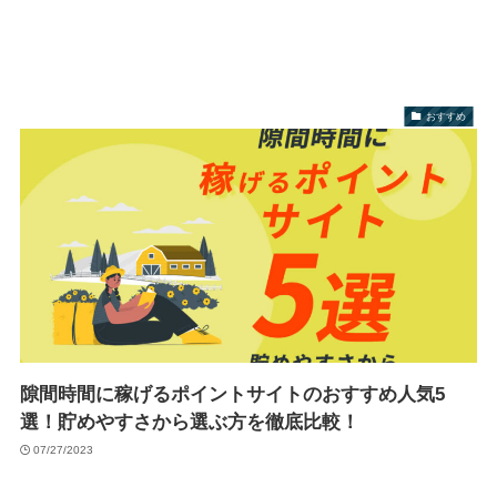
おすすめ
隙間時間に稼げるポイントサイトのおすすめ人気5
選！貯めやすさから選ぶ方を徹底比較！
07/27/2023