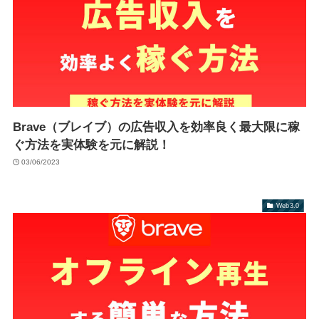
Brave（ブレイブ）の広告収入を効率良く最大限に稼
ぐ方法を実体験を元に解説！
03/06/2023
Web3.0