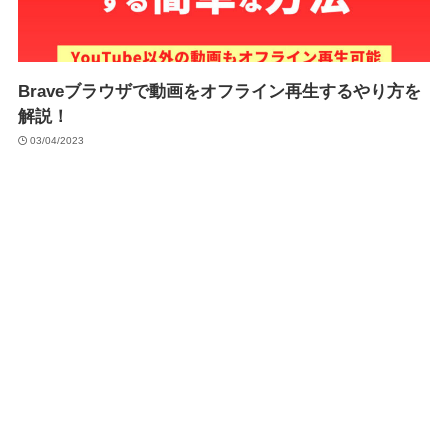
Braveブラウザで動画をオフライン再生するやり方を
解説！
03/04/2023