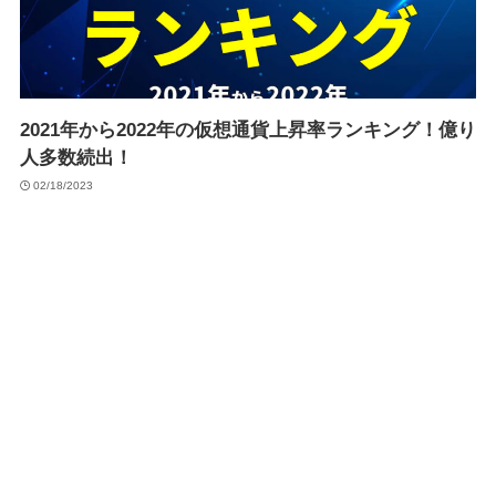
2021年から2022年の仮想通貨上昇率ランキング！億り
人多数続出！
02/18/2023