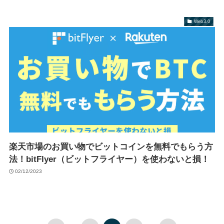
Web3.0
楽天市場のお買い物でビットコインを無料でもらう方
法！bitFlyer（ビットフライヤー）を使わないと損！
02/12/2023