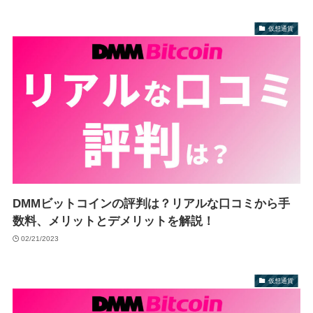
仮想通貨
DMMビットコインの評判は？リアルな口コミから手
数料、メリットとデメリットを解説！
02/21/2023
仮想通貨