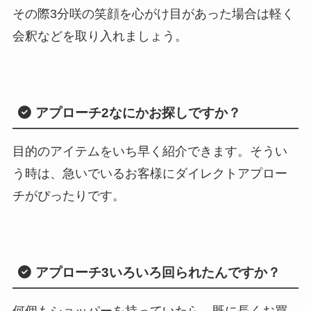
その際3分咲の笑顔を心がけ目があった場合は軽く
会釈などを取り入れましょう。
アプローチ2
なにかお探しですか？
目的のアイテムをいち早く紹介できます。そうい
う時は、急いでいるお客様にダイレクトアプロー
チがぴったりです。
アプローチ3
いろいろ回られたんですか？
何個もショッパーを持っていたら、既に長くお買