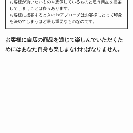
お客様が買いたいものや想像しているものと違う商品を提案
してしまうことは多々あります。
お客様に接客するときの1stアプローチはお客様にとって印象
を決めてしまうほど最も重要なものなのです。
お客様に自店の商品を通じて楽しんでいただくた
めにはあなた自身も楽しまなければなりません。