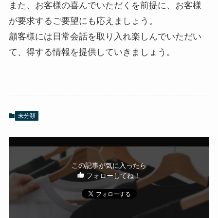
また、お客様の喜んでいただくを前提に、お客様
が要求するご要望にも応えましょう。
顧客様には日常会話を取り入れ楽しんでいただい
て、得する情報を提供していきましょう。
未分類
この記事が気に入ったら
フォローしてね！