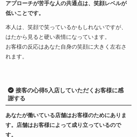
アプローチが苦手な人の共通点は、笑顔レベルが
低いことです。
本人は、笑顔で笑っているかもしれないですが、
はたから見ると硬い表情になっています。
お客様の反応はあなた自身の笑顔に大きく左右さ
れます。
接客の心得5
入店していただくお客様に感
謝する
あなたが働いている店舗はお客様のためにありま
す。店舗はお客様によって成り立っているので
す。