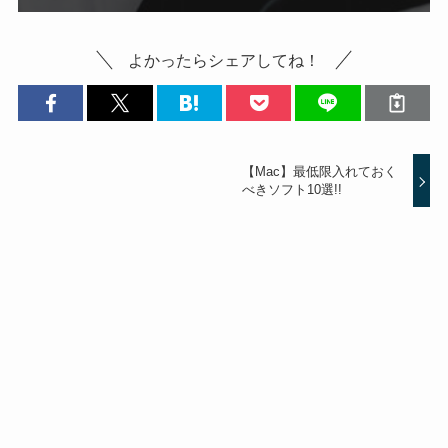
よかったらシェアしてね！
【Mac】最低限入れておく
べきソフト10選!!