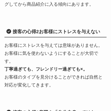
グしてから商品紹介に入る傾向にあります。
接客の心得2
お客様にストレスを与えない
お客様にストレスを与えては意味がありません。
お客様に気を使わないようにすることが大切で
す。
丁寧過ぎても、フレンドリー過ぎても×。
お客様のタイプを見分けることができれば自然と
対応が変化してきます。