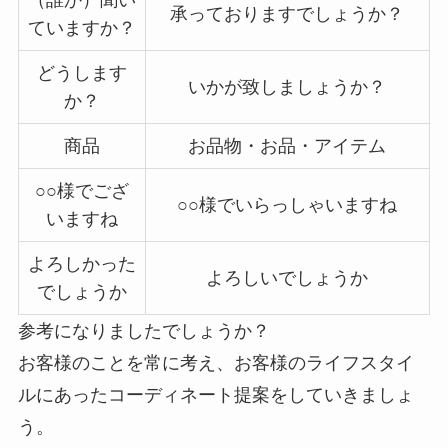
（誰か）聞い
承っておりますでしょうか？
ていますか？
どうします
いかが致しましょうか？
か？
商品
お品物・お品・アイテム
○○様でござ
○○様でいらっしゃいますね
いますね
よろしかった
よろしいでしょうか
でしょうか
参考になりましたでしょうか？
お客様のことを常に考え、お客様のライフスタイ
ルにあったコーディネート提案をしていきましょ
う。