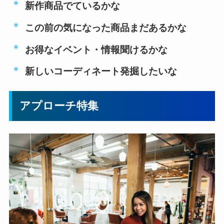
新作商品でているかな
この前の気になった商品まだあるかな
お得なイベント・情報聞けるかな
新しいコーディネート発掘したいな
アプローチ特集