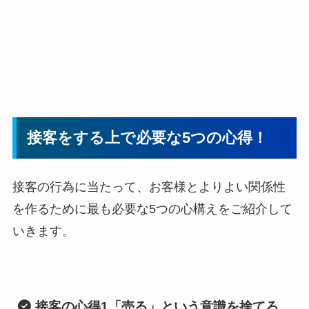
接客をする上で必要な5つの心得！
接客の行為に当たって、お客様とよりよい関係性
を作るために最も必要な5つの心構えをご紹介して
いきます。
接客の心得1
「売る」という意識を捨てろ