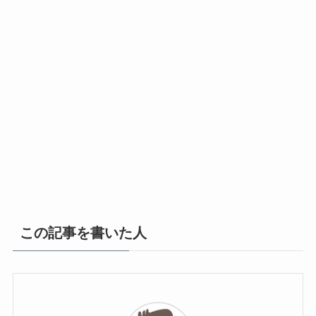
この記事を書いた人