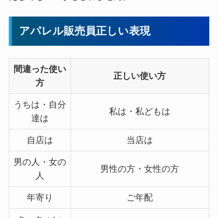
アパレル販売員正しい表現
間違った使い
正しい使い方
方
うちは・自分
私は・私どもは
達は
自店は
当店は
男の人・女の
男性の方・女性の方
人
年寄り
ご年配