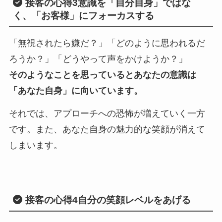
接客の心得3
意識を「自分自身」ではな
く、「お客様」にフォーカスする
「無視されたら嫌だ？」「どのように思われるだ
ろうか？」「どうやって声をかけようか？」
そのようなことを思っているとあなたの意識は
「あなた自身」に向いています。
それでは、アプローチへの恐怖が増えていく一方
です。また、あなた自身の魅力的な笑顔が消えて
しまいます。
接客の心得4
自分の笑顔レベルをあげる