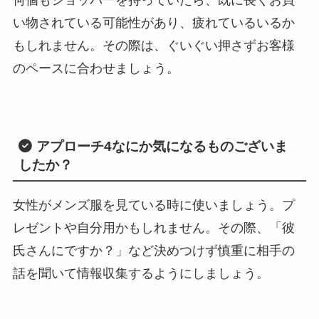
い物されている可能性があり、疲れているいるか
もしれません。その際は、ぐいぐい押さずお客様
のペースに合わせましょう。
アプローチ4
なにか気になるものございま
したか？
女性がメンズ服を見ている時に使いましょう。プ
レゼントや自分用かもしれません。その際、「彼
氏さんにですか？」など決めつけず慎重に相手の
話を聞いて情報収集するようにしましょう。