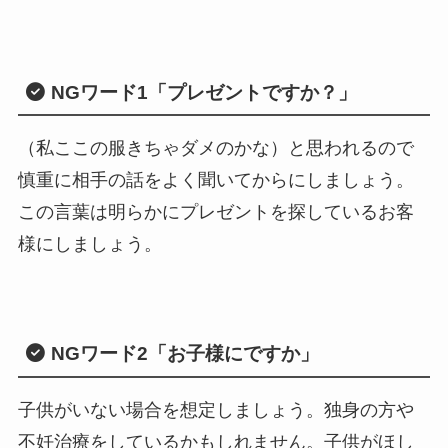
NGワード1
「プレゼントですか？」
（私ここの服きちゃダメのかな）と思われるので
慎重に相手の話をよく聞いてからにしましょう。
この言葉は明らかにプレゼントを探しているお客
様にしましょう。
NGワード2
「お子様にですか」
子供がいない場合を想定しましょう。独身の方や
不妊治療をしているかもしれません。子供がほし