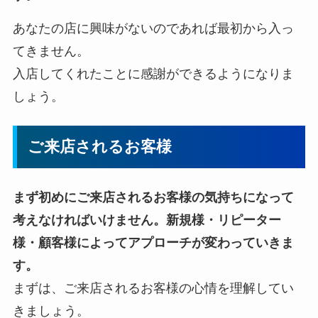
あなたの店に興味がないのであれば最初から入っ
てきません。
入店してくれたことに感謝ができるようになりま
しょう。
ご来店されるお客様
まず初めにご来店されるお客様の気持ちになって
考えなければいけません。新規様・リピーター
様・顧客様によってアプローチが変わっていきま
す。
まずは、ご来店されるお客様の心情を理解してい
きましょう。