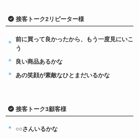
接客トーク2
リピーター様
前に買って良かったから、もう一度見にいこ
う
良い商品あるかな
あの笑顔が素敵なひとまだいるかな
接客トーク3
顧客様
○○さんいるかな