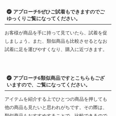
アプローチ5
ぜひご試着もできますのでご
ゆっくりご覧になってください。
お客様が商品を手に持って見ていたら、試着を促
しましょう。また、類似商品も比較させるとなお
試着に足を運びやすくなり、購入に近づきます。
アプローチ6
類似商品ですとこちらもござ
いますので、ご覧になってください。
アイテムを紹介する上でひとつの商品を押しても
他の商品も見たいと思われがちです。その際は、
類似商品もおすすめすることで、比較できるので