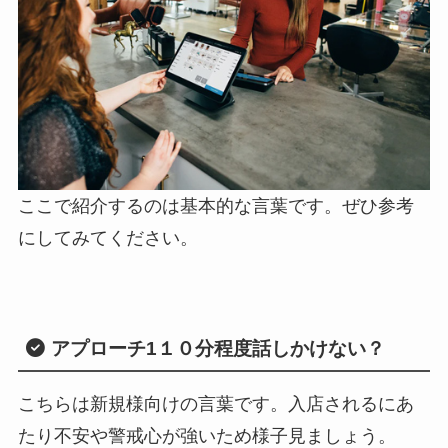
ここで紹介するのは基本的な言葉です。ぜひ参考
にしてみてください。
アプローチ1
１０分程度話しかけない？
こちらは新規様向けの言葉です。入店されるにあ
たり不安や警戒心が強いため様子見ましょう。