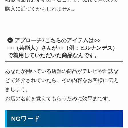
購入に近づくかもしれません。
アプローチ7
こちらのアイテムは○○
○○（芸能人）さんが○○（例：ヒルナンデス）
で着用していただいた商品なんです。
あなたが働いている店舗の商品がテレビや雑誌な
どで紹介されていたら、その内容をお客様に伝え
ましょう。
お店の名前を覚えてもらうために効果的です。
NGワード