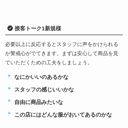
接客トーク1
新規様
必要以上に反応するとスタッフに声をかけられる
か警戒心がでてきます。まずは安心して商品を見
ていただくための工夫をしましょう。
なにかいいのあるかな
スタッフの感じいいかな
自由に商品みたいな
この店にはどんな服がおいてあるのかな