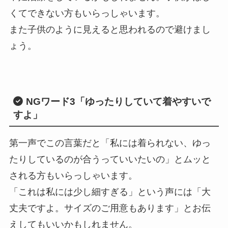
くてできない方もいらっしゃいます。
また子供のように見えると思われるので避けまし
ょう。
NGワード3
「ゆったりしていて着やすいで
すよ」
第一声でこの言葉だと「私には着られない、ゆっ
たりしているのが合うっていいたいの」とムッと
される方もいらっしゃいます。
「これは私には少し細すぎる」という声には「大
丈夫ですよ。サイズのご用意もあります」とお伝
えしてもいいかもしれません。