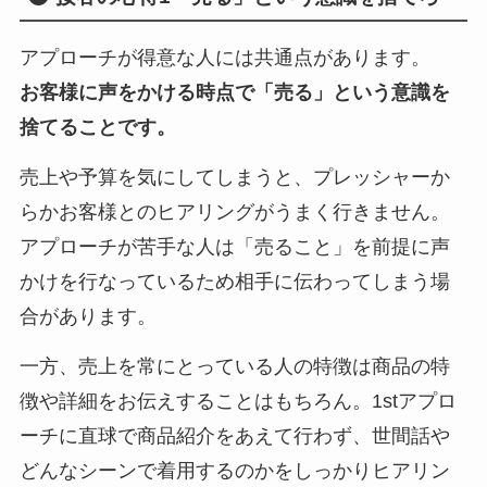
アプローチが得意な人には共通点があります。
お客様に声をかける時点で「売る」という意識を
捨てることです。
売上や予算を気にしてしまうと、プレッシャーか
らかお客様とのヒアリングがうまく行きません。
アプローチが苦手な人は「売ること」を前提に声
かけを行なっているため相手に伝わってしまう場
合があります。
一方、売上を常にとっている人の特徴は商品の特
徴や詳細をお伝えすることはもちろん。1stアプロ
ーチに直球で商品紹介をあえて行わず、世間話や
どんなシーンで着用するのかをしっかりヒアリン