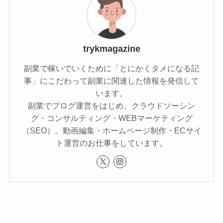
trykmagazine
副業で稼いでいくために「とにかくタメになる記
事」にこだわって副業に関連した情報を発信して
います。
副業でブログ運営をはじめ、クラウドソーシン
グ・コンサルティング・WEBマーケティング
（SEO）。動画編集・ホームページ制作・ECサイ
ト運営のお仕事をしています。