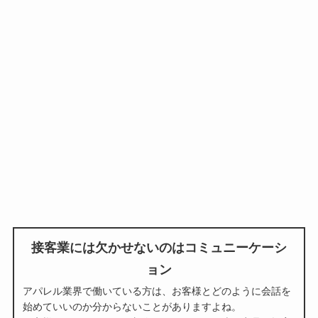
接客業には欠かせないのはコミュニーケーシ
ョン
アパレル業界で働いている方は、お客様とどのように会話を
始めていいのか分からないことがありますよね。