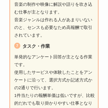
音楽の制作や映像に解説や語りを吹き込
む仕事が主となります。
音楽ジャンルは作れる人があまりいない
のと、センスも必要なため高報酬で取引
されています。
タスク・作業
単発的なアンケート回答が主となる作業
です。
使用したサービスや体験したことをアン
ケートに沿って、選択方式か記述方式か
の2通りで行います。
1件当たりの報酬単価は低いですが、比較
的だれでも取り掛かりやすい仕事となり