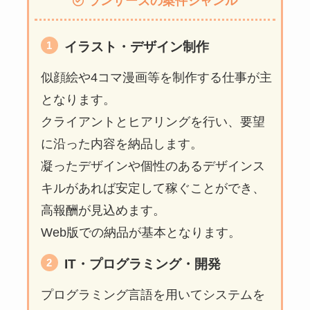
ランサーズの案件ジャンル
イラスト・デザイン制作
似顔絵や4コマ漫画等を制作する仕事が主
となります。
クライアントとヒアリングを行い、要望
に沿った内容を納品します。
凝ったデザインや個性のあるデザインス
キルがあれば安定して稼ぐことができ、
高報酬が見込めます。
Web版での納品が基本となります。
IT・プログラミング・開発
プログラミング言語を用いてシステムを