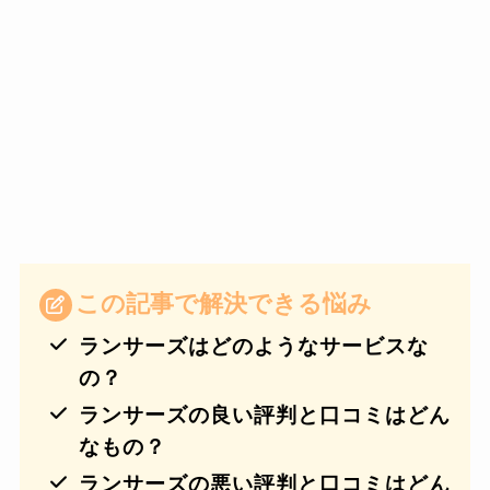
この記事で解決できる悩み
ランサーズはどのようなサービスな
の？
ランサーズの良い評判と口コミはどん
なもの？
ランサーズの悪い評判と口コミはどん