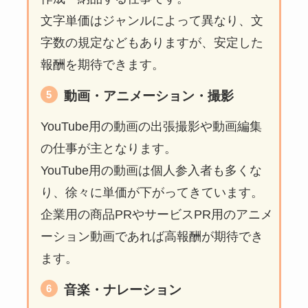
文字単価はジャンルによって異なり、文
字数の規定などもありますが、安定した
報酬を期待できます。
動画・アニメーション・撮影
YouTube用の動画の出張撮影や動画編集
の仕事が主となります。
YouTube用の動画は個人参入者も多くな
り、徐々に単価が下がってきています。
企業用の商品PRやサービスPR用のアニメ
ーション動画であれば高報酬が期待でき
ます。
音楽・ナレーション