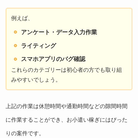
例えば、
アンケート・データ入力作業
ライティング
スマホアプリのバグ確認
これらのカテゴリーは初心者の方でも取り組
みやすいでしょう。
上記の作業は休憩時間や通勤時間などの隙間時間
に作業することができ、お小遣い稼ぎにはぴった
りの案件です。