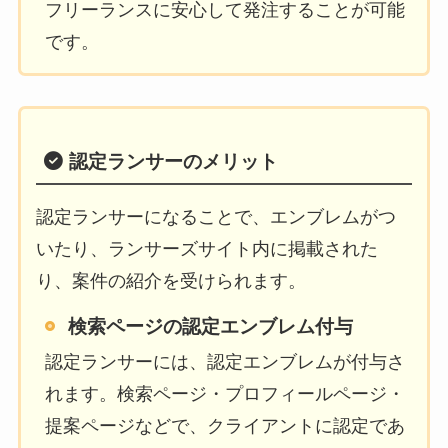
フリーランスに安心して発注することが可能
です。
認定ランサーのメリット
認定ランサーになることで、エンブレムがつ
いたり、ランサーズサイト内に掲載された
り、案件の紹介を受けられます。
検索ページの認定エンブレム付与
認定ランサーには、認定エンブレムが付与さ
れます。検索ページ・プロフィールページ・
提案ページなどで、クライアントに認定であ