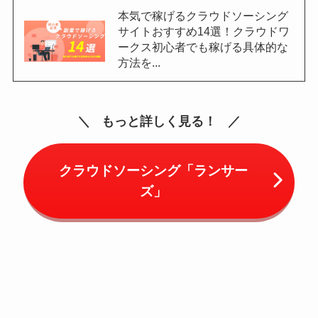
本気で稼げるクラウドソーシング
サイトおすすめ14選！クラウドワ
ークス初心者でも稼げる具体的な
方法を...
もっと詳しく見る！
クラウドソーシング「ランサー
ズ」