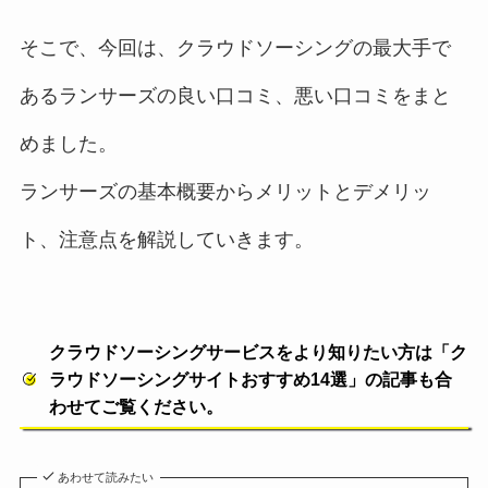
そこで、今回は、クラウドソーシングの最大手で
あるランサーズの良い口コミ、悪い口コミをまと
めました。
ランサーズの基本概要からメリットとデメリッ
ト、注意点を解説していきます。
クラウドソーシングサービスをより知りたい方は「ク
ラウドソーシングサイトおすすめ14選」の記事も合
わせてご覧ください。
あわせて読みたい