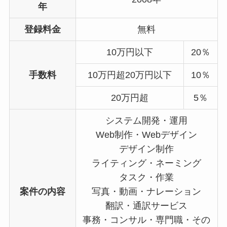
年
登録料金
無料
10万円以下
20％
手数料
10万円超20万円以下
10％
20万円超
5％
システム開発・運用
Web制作・Webデザイン
デザイン制作
ライティング・ネーミング
タスク・作業
案件の内容
写真・動画・ナレーション
翻訳・通訳サービス
事務・コンサル・専門職・その