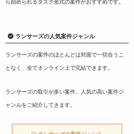
ら始められるタスク形式の案件がおすすめです。
ランサーズの人気案件ジャンル
ランサーズの案件のほとんどは対面で一切合うこ
となく、全てオンライン上で完結できます。
ランサーズの取引が多い案件、人気の高い案件ジ
ャンルをご紹介してきます。