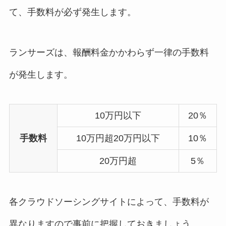
て、手数料が必ず発生します。
ランサーズは、報酬料金かかわらず一律の手数料
が発生します。
10万円以下
20％
手数料
10万円超20万円以下
10％
20万円超
5％
各クラウドソーシングサイトによって、手数料が
異なりますので事前に把握しておきましょう。