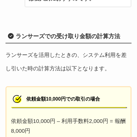
ランサーズでの受け取り金額の計算方法
ランサーズを活用したときの、システム利用を差
し引いた時の計算方法は以下となります。
依頼金額10,000円での取引の場合
依頼金額10,000円 – 利用手数料2,000円 = 報酬
8,000円