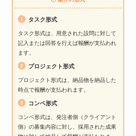
タスク形式
タスク形式は、用意された設問に対して
記入または回答を行えば報酬が支払われ
ます。
プロジェクト形式
プロジェクト形式は、納品物を納品した
時点で報酬が支払われます。
コンペ形式
コンペ形式は、発注者側（クライアント
側）の募集内容に対し、採用された成果