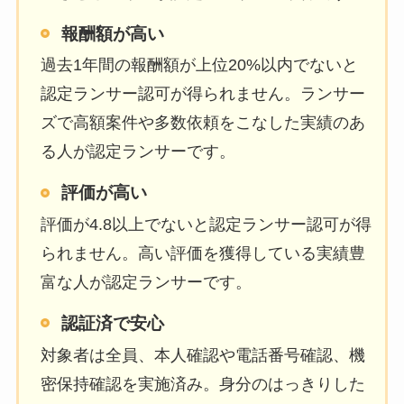
報酬額が高い
過去1年間の報酬額が上位20%以内でないと
認定ランサー認可が得られません。ランサー
ズで高額案件や多数依頼をこなした実績のあ
る人が認定ランサーです。
評価が高い
評価が4.8以上でないと認定ランサー認可が得
られません。高い評価を獲得している実績豊
富な人が認定ランサーです。
認証済で安心
対象者は全員、本人確認や電話番号確認、機
密保持確認を実施済み。身分のはっきりした