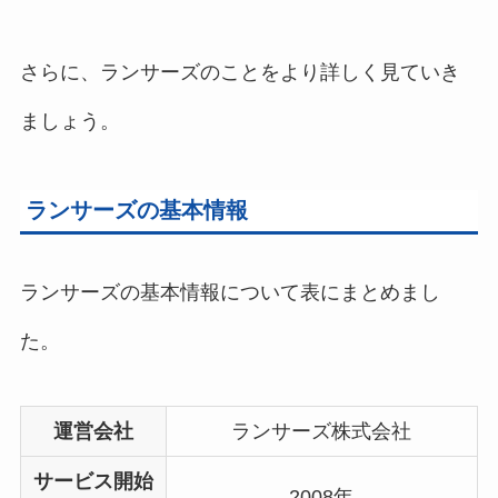
さらに、ランサーズのことをより詳しく見ていき
ましょう。
ランサーズの基本情報
ランサーズの基本情報について表にまとめまし
た。
運営会社
ランサーズ株式会社
サービス開始
2008年