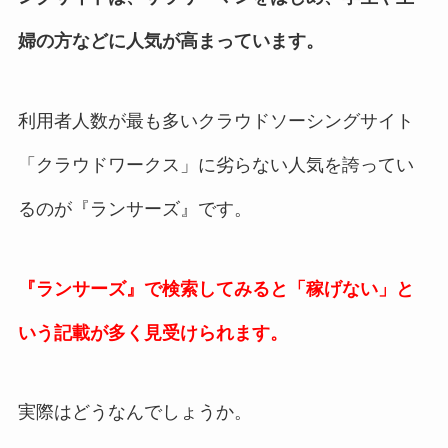
婦の方などに人気が高まっています。
利用者人数が最も多いクラウドソーシングサイト
「クラウドワークス」に劣らない人気を誇ってい
るのが『ランサーズ』です。
『ランサーズ』で検索してみると「稼げない」と
いう記載が多く見受けられます。
実際はどうなんでしょうか。