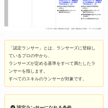
「認定ランサー」とは、ランサーズに登録し
ているプロの中から、
ランサーズが定める基準をすべて満たしたラ
ンサーを指します。
すべてのスキルのランサーが対象です。
認定ランサーになれる条件