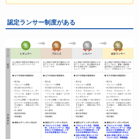
認定ランサー制度がある