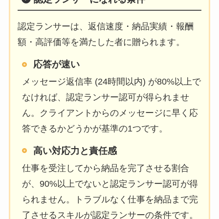
認定ランサーは、返信速度・納品実績・報酬
額・高評価等を満たした者に贈られます。
応答が速い
メッセージ返信率 (24時間以内) が80%以上で
なければ、認定ランサー認可が得られませ
ん。クライアントからのメッセージに早く応
答できるかどうかが基準の1つです。
高い対応力と責任感
仕事を受注してから納品を完了させる割合
が、90%以上でないと認定ランサー認可が得
られません。トラブルなく仕事を納品まで完
了させるスキルが認定ランサーの条件です。