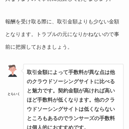
報酬を受け取る際に、取引金額よりも少ない金額
となります。トラブルの元になりかねないので事
前に把握しておきましょう。
取引金額によって手数料が異な点は他
のクラウドソーシングサイトに比べる
と魅力です。契約金額が高ければ高い
とらいく
ほど手数料が低くなります。他のクラ
ウドソーシングサイトは低くならない
ところもあるのでランサーズの手数料
は個人的におすすめです。