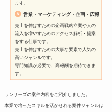
ます。
営業・マーケティング・企画・広報
売上を伸ばすための企画戦略立案や人の
流入を増やすためのアクセス解析・提案
をする仕事です。
売上を伸ばすための大事な要素で人気の
高いジャンルです。
専門知識が必要で、高報酬を期待できま
す。
ランサーズの案件内容をご紹介しました。
本業で培ったスキルを活かせれる案件ジャンルは