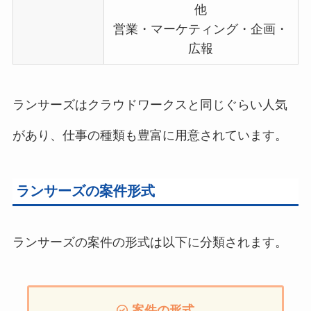
他
営業・マーケティング・企画・
広報
ランサーズはクラウドワークスと同じぐらい人気
があり、仕事の種類も豊富に用意されています。
ランサーズの案件形式
ランサーズの案件の形式は以下に分類されます。
案件の形式