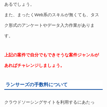
あるでしょう。
また、まったくWeb系のスキルが無くても、タス
ク形式のアンケートやデータ入力作業がありま
す。
上記の案件で自分でもできそうな案件ジャンルが
あればチャレンジしましょう。
ランサーズの手数料について
クラウドソーシングサイトを利用するにあたっ