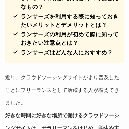
なもの？
ランサーズを利用する際に知っておき
たいメリットとデメリットとは？
ランサーズの利用が初めて際に知って
おきたい注意点とは？
ランサーズはどんな人におすすめ？
近年、クラウドソーシングサイトがより普及した
ことにフリーランスとして活躍する人が増えてき
ました。
好きな時間に好きな場所で働けるクラウドソーシ
ングサイトは、サラリーマンをはじめ、学生や主