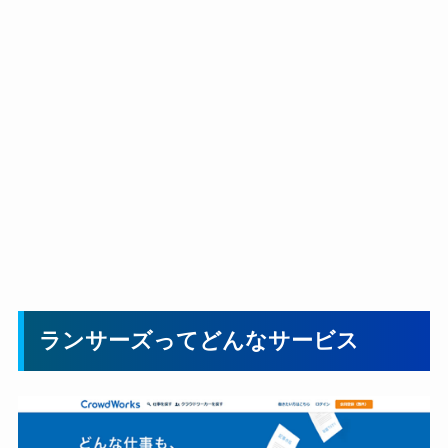
ランサーズってどんなサービス