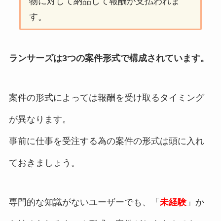
物に対して納品して報酬が支払われま
す。
ランサーズは3つの案件形式で構成されています。
案件の形式によっては報酬を受け取るタイミング
が異なります。
事前に仕事を受注する為の案件の形式は頭に入れ
ておきましょう。
専門的な知識がないユーザーでも、「
未経験
」か