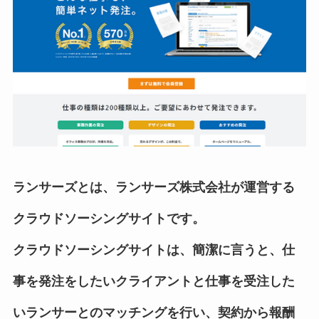
ランサーズとは、ランサーズ株式会社が運営する
クラウドソーシングサイトです。
クラウドソーシングサイトは、簡潔に言うと、仕
事を発注をしたいクライアントと仕事を受注した
いランサーとのマッチングを行い、契約から報酬