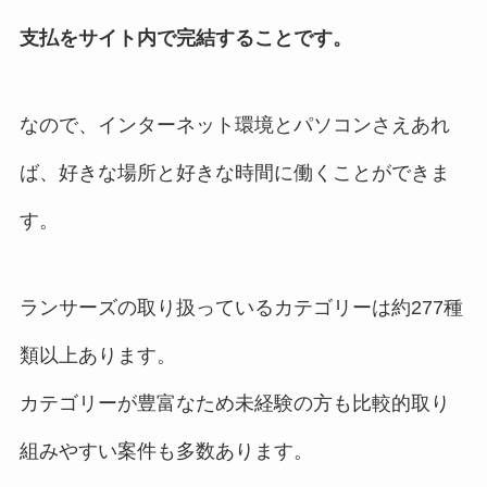
支払をサイト内で完結することです。
なので、インターネット環境とパソコンさえあれ
ば、好きな場所と好きな時間に働くことができま
す。
ランサーズの取り扱っているカテゴリーは約277種
類以上あります。
カテゴリーが豊富なため未経験の方も比較的取り
組みやすい案件も多数あります。