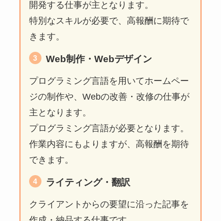
開発する仕事が主となります。
特別なスキルが必要で、高報酬に期待で
きます。
Web制作・Webデザイン
プログラミング言語を用いてホームペー
ジの制作や、Webの改善・改修の仕事が
主となります。
プログラミング言語が必要となります。
作業内容にもよりますが、高報酬を期待
できます。
ライティング・翻訳
クライアントからの要望に沿った記事を
作成・納品する仕事です。