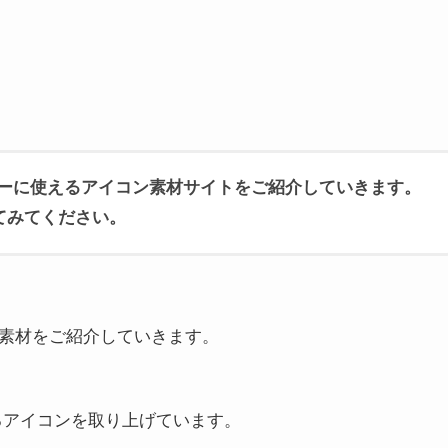
ナーに使えるアイコン素材サイトをご紹介していきます。
てみてください。
ン素材をご紹介していきます。
るアイコンを取り上げています。