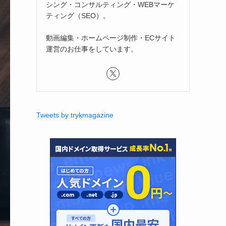
シング・コンサルティング・WEBマーケ
ティング（SEO）。
動画編集・ホームページ制作・ECサイト
運営のお仕事をしています。
Tweets by trykmagazine