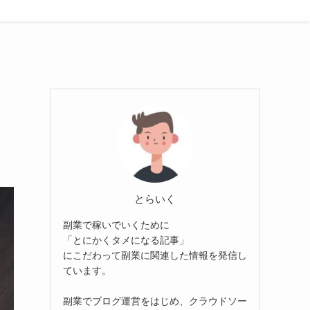
とらいく
副業で稼いでいくために
「とにかくタメになる記事」
にこだわって副業に関連した情報を発信し
ています。
副業でブログ運営をはじめ、クラウドソー