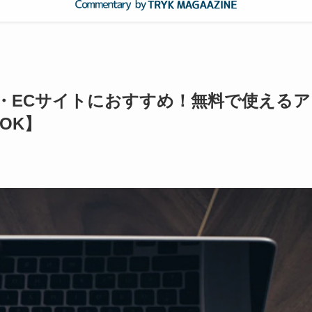
ト・ECサイトにおすすめ！無料で使えるア
OK】