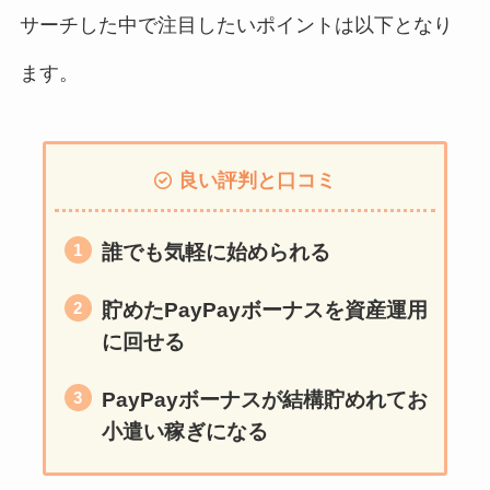
サーチした中で注目したいポイントは以下となり
ます。
良い評判と口コミ
誰でも気軽に始められる
貯めたPayPayボーナスを資産運用
に回せる
PayPayボーナスが結構貯めれてお
小遣い稼ぎになる