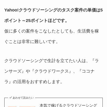
Yahoo!クラウドソーシングのタスク案件の単価は5
ポイント～25ポイントほどです。
仮に多くの案件をこなしたとしても、生活費を稼
ぐことは非常に難しいです。
クラウドソーシングで生計を立てたい人は、『ラ
ンサーズ』や『クラウドワークス』、『ココナ
ラ』の活用をおすすめします。
あわせて読みたい
本気で稼げるクラウドソーシング