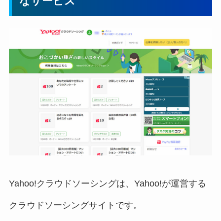
なサービス
Yahoo!クラウドソーシングは、Yahoo!が運営する
クラウドソーシングサイトです。