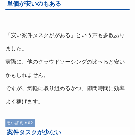
単価が安いのもある
「安い案件タスクががある」という声も多数あり
ました。
実際に、他のクラウドソーシングの比べると安い
かもしれません。
ですが、気軽に取り組めるかつ、隙間時間に効率
よく稼げます。
悪い評判＃02
案件タスクが少ない