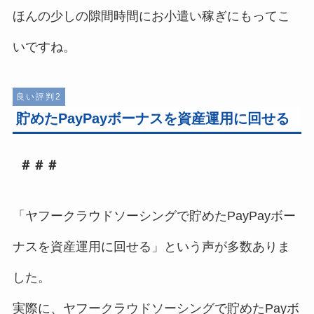
ほんの少しの隙間時間にお小遣い稼ぎにもってこ
いですね。
良い評判2
貯めたPayPayボーナスを資産運用に回せる
＃＃＃
「ヤフークラウドソーシングで貯めたPayPayボー
ナスを資産運用に回せる」という声が多数ありま
した。
実際に、ヤフークラウドソーシングで貯めたPayボ