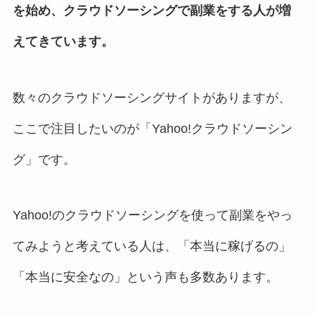
を始め、クラウドソーシングで副業をする人が増
えてきています。
数々のクラウドソーシングサイトがありますが、
ここで注目したいのが「Yahoo!クラウドソーシン
グ」です。
Yahoo!のクラウドソーシングを使って副業をやっ
てみようと考えている人は、「本当に稼げるの」
「本当に安全なの」という声も多数あります。