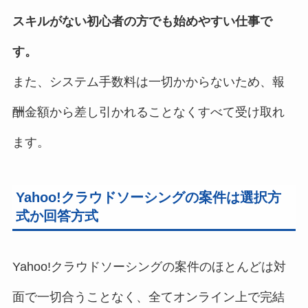
スキルがない初心者の方でも始めやすい仕事で
す。
また、システム手数料は一切かからないため、報
酬金額から差し引かれることなくすべて受け取れ
ます。
Yahoo!クラウドソーシングの案件は選択方
式か回答方式
Yahoo!クラウドソーシングの案件のほとんどは対
面で一切合うことなく、全てオンライン上で完結