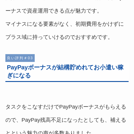
ーナスで資産運用できる点が魅力です。
マイナスになる要素がなく、初期費用をかけずに
プラス域に持っていけるのでおすすめです。
良い評判＃03
PayPayボーナスが結構貯めれてお小遣い稼
ぎになる
タスクをこなすだけでPayPayボーナスがもらえる
ので、PayPay残高不足になったとしても、補える
とという魅力の声が多数ありました。