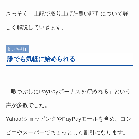
さっそく、上記で取り上げた良い評判について詳
しく解説していきます。
良い評判1
誰でも気軽に始められる
「暇つぶしにPayPayボーナスを貯めれる」という
声が多数でした。
Yahoo!ショッピングやPayPayモールを含め、コン
ビニやスーパーでちょっとした割引になります。