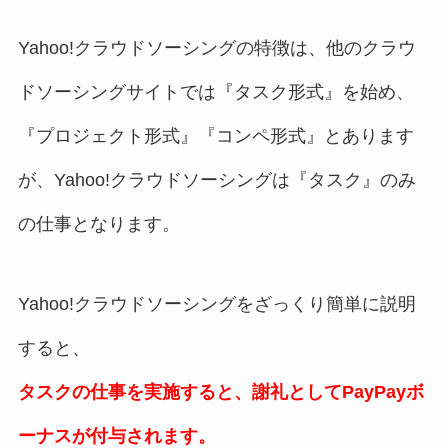
Yahoo!クラウドソーシングの特徴は、他のクラウ
ドソーシングサイトでは『タスク形式』を始め、
『プロジェクト形式』『コンペ形式』とあります
が、Yahoo!クラウドソーシングは『タスク』のみ
の仕事となります。
Yahoo!クラウドソーシングをざっくり簡単に説明
すると、
タスクの仕事を実施すると、謝礼としてPayPayボ
ーナスが付与されます。