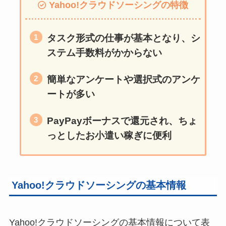
Yahoo!クラウドソーシングの特徴
タスク形式の仕事が基本となり、シ
ステム手数料がかからない
簡単なアンケートや選択式のアンケ
ートが多い
PayPayボーナスで還元され、ちょ
っとしたお小遣い稼ぎに便利
Yahoo!クラウドソーシングの基本情報
Yahoo!クラウドソーシングの基本情報について表