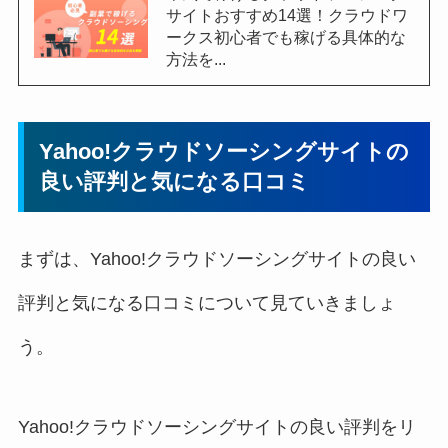
サイトおすすめ14選！クラウドワ
ークス初心者でも稼げる具体的な
方法を...
Yahoo!クラウドソーシングサイトの
良い評判と気になる口コミ
まずは、Yahoo!クラウドソーシングサイトの良い
評判と気になる口コミについて見ていきましょ
う。
Yahoo!クラウドソーシングサイトの良い評判をリ