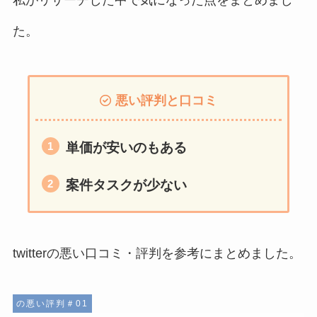
私がリサーチした中で気になった点をまとめまし
た。
悪い評判と口コミ
単価が安いのもある
案件タスクが少ない
twitterの悪い口コミ・評判を参考にまとめました。
の悪い評判＃01