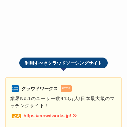
利用すべきクラウドソーシングサイト
クラウドワークス
おすすめ
業界No.1のユーザー数443万人!日本最大級のマ
ッチングサイト！
https://crowdworks.jp/