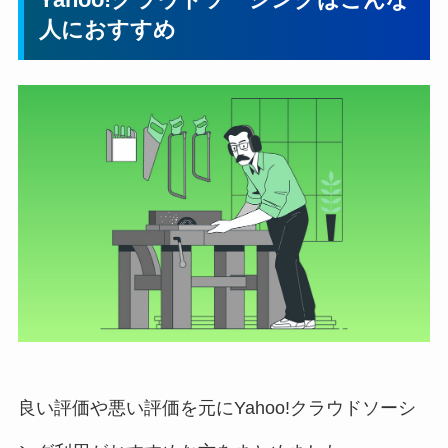
人におすすめ
良い評価や悪い評価を元にYahoo!クラウドソーシ