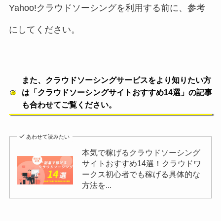
Yahoo!クラウドソーシングを利用する前に、参考
にしてください。
また、クラウドソーシングサービスをより知りたい方
は「クラウドソーシングサイトおすすめ14選」の記事
も合わせてご覧ください。
あわせて読みたい
本気で稼げるクラウドソーシング
サイトおすすめ14選！クラウドワ
ークス初心者でも稼げる具体的な
方法を...