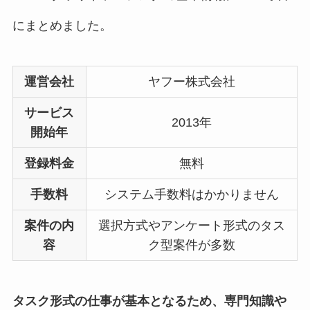
にまとめました。
運営会社
ヤフー株式会社
サービス
2013年
開始年
登録料金
無料
手数料
システム手数料はかかりません
案件の内
選択方式やアンケート形式のタス
容
ク型案件が多数
タスク形式の仕事が基本となるため、専門知識や