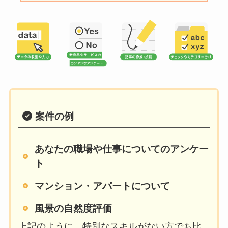
案件の例
あなたの職場や仕事についてのアンケー
ト
マンション・アパートについて
風景の自然度評価
上記のように、特別なスキルがない方でも比