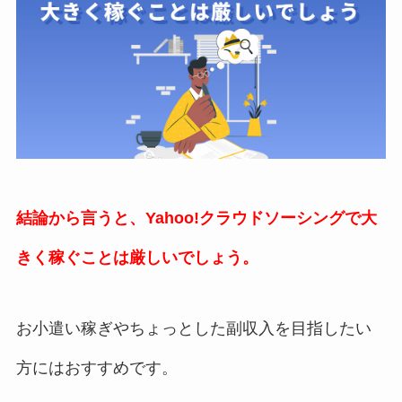
結論から言うと、Yahoo!クラウドソーシングで大
きく稼ぐことは厳しいでしょう。
お小遣い稼ぎやちょっとした副収入を目指したい
方にはおすすめです。