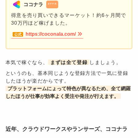
ココナラ
おすすめ
得意を売り買いできるマーケット！約6ヶ月間で
30万円ほど稼げました。
https://coconala.com/
本気で稼ぐなら、
まずは全て登録
しましょう。
というのも、基本同じような登録方法で一気に登録
したほうが楽だからです。
プラットフォームにょって特色が異なるため、全て網羅
したほうが仕事が効率よく受注や発注が行えます。
近年、クラウドワークスやランサーズ、ココナラ