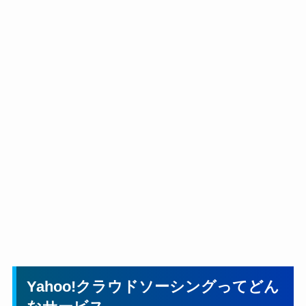
Yahoo!クラウドソーシングってどん