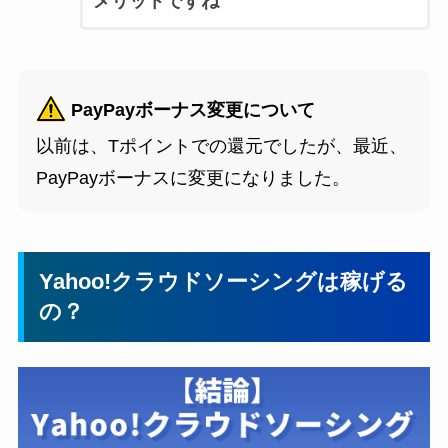
メリットですね
PayPayボーナス変更について
以前は、Tポイントでの還元でしたが、最近、
PayPayボーナスに変更になりました。
Yahoo!クラウドソーシングは稼げる
の？