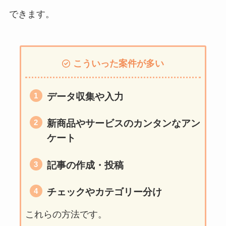
できます。
こういった案件が多い
データ収集や入力
新商品やサービスのカンタンなアン
ケート
記事の作成・投稿
チェックやカテゴリー分け
これらの方法です。