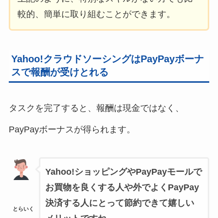
較的、簡単に取り組むことができます。
Yahoo!クラウドソーシングはPayPayボーナ
スで報酬が受けとれる
タスクを完了すると、報酬は現金ではなく、
PayPayボーナスが得られます。
Yahoo!ショッピングやPayPayモールで
お買物を良くする人や外でよくPayPay
決済する人にとって節約できて嬉しい
とらいく