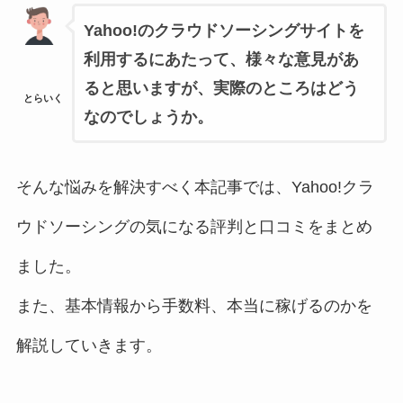
Yahoo!のクラウドソーシングサイトを
利用するにあたって、様々な意見があ
ると思いますが、実際のところはどう
とらいく
なのでしょうか。
そんな悩みを解決すべく本記事では、Yahoo!クラ
ウドソーシングの気になる評判と口コミをまとめ
ました。
また、基本情報から手数料、本当に稼げるのかを
解説していきます。