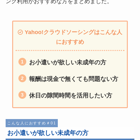
ング利用がおすすめな方をまとめました。
Yahoo!クラウドソーシングはこんな人
におすすめ
お小遣いが欲しい未成年の方
報酬は現金で無くても問題ない方
休日の隙間時間を活用したい方
こんな人におすすめ＃01
お小遣いが欲しい未成年の方