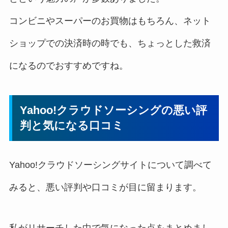
コンビニやスーパーのお買物はもちろん、ネット
ショップでの決済時の時でも、ちょっとした救済
になるのでおすすめですね。
Yahoo!クラウドソーシングの悪い評
判と気になる口コミ
Yahoo!クラウドソーシングサイトについて調べて
みると、悪い評判や口コミが目に留まります。