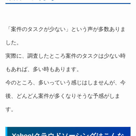
「案件のタスクが少ない」という声が多数ありま
した。
実際に、調査したところ案件のタスクは少ない時
もあれば、多い時もあります。
今のところ、多いっていう感じはしませんが、今
後、どんどん案件が多くなりそうな予感がしま
す。
Yahoo!クラウドソーシングはこんな