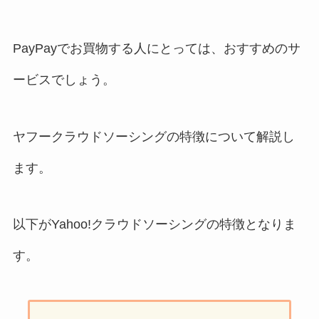
PayPayでお買物する人にとっては、おすすめのサ
ービスでしょう。
ヤフークラウドソーシングの特徴について解説し
ます。
以下がYahoo!クラウドソーシングの特徴となりま
す。