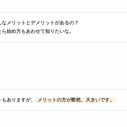
んなメリットとデメリットがあるの？
たら始め方もあわせて知りたいな。
トもありますが、
メリットの方が断然、大きいです。