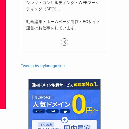
シング・コンサルティング・WEBマーケ
ティング（SEO）。
動画編集・ホームページ制作・ECサイト
運営のお仕事をしています。
Tweets by trykmagazine