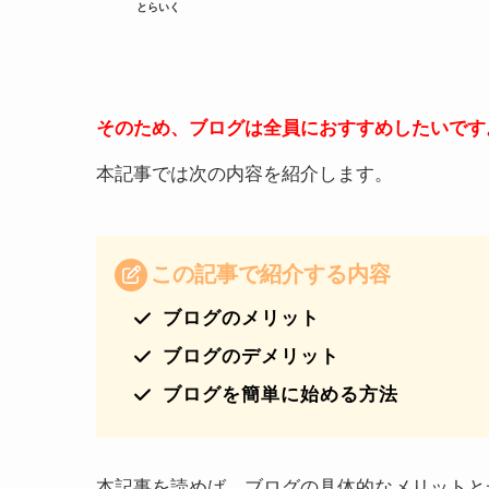
とらいく
そのため、ブログは全員におすすめしたいです
本記事では次の内容を紹介します。
この記事で紹介する内容
ブログのメリット
ブログのデメリット
ブログを簡単に始める方法
本記事を読めば、ブログの具体的なメリットと