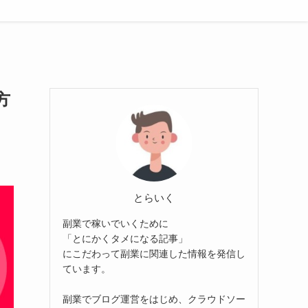
方
とらいく
副業で稼いでいくために
「とにかくタメになる記事」
にこだわって副業に関連した情報を発信し
ています。
副業でブログ運営をはじめ、クラウドソー