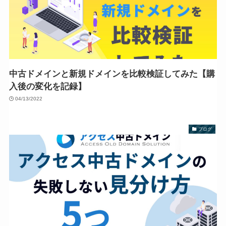
中古ドメインと新規ドメインを比較検証してみた【購
入後の変化を記録】
04/13/2022
ブログ