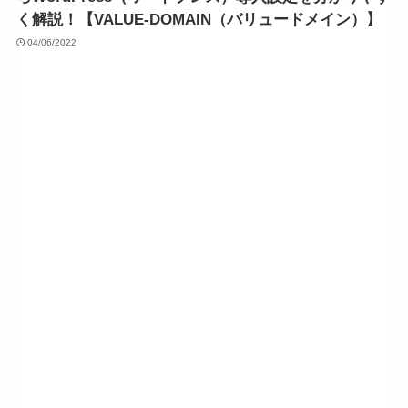
く解説！【VALUE-DOMAIN（バリュードメイン）】
04/06/2022