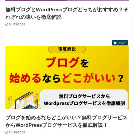
無料ブログとWordPressブログどっちがおすすめ？そ
れぞれの違いを徹底解説
04/23/2022
ブログ
ブログを始めるならどこがいい？無料ブログサービス
からWordPressブログサービスを徹底解説！
04/20/2022