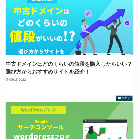
中古ドメインはどのくらいの値段を購入したらいい？
選び方からおすすめサイトを紹介！
05/18/2022
ブログ