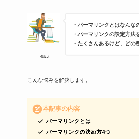
・パーマリンクとはなんな
・パーマリンクの設定方法
・たくさんあるけど、どの
悩み人
こんな悩みを解決します。
本記事の内容
パーマリンクとは
パーマリンクの決め方4つ