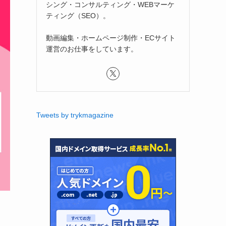
シング・コンサルティング・WEBマーケ
ティング（SEO）。
動画編集・ホームページ制作・ECサイト
運営のお仕事をしています。
Tweets by trykmagazine