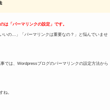
法
れるのは「パーマリンクの設定」です。
いいの…」「パーマリンクは重要なの？」と悩んでいませ
では、Wordpressブログのパーマリンクの設定方法から
すね。