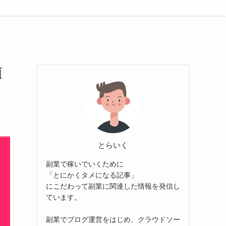
類
とらいく
副業で稼いでいくために
「とにかくタメになる記事」
にこだわって副業に関連した情報を発信し
ています。
副業でブログ運営をはじめ、クラウドソー