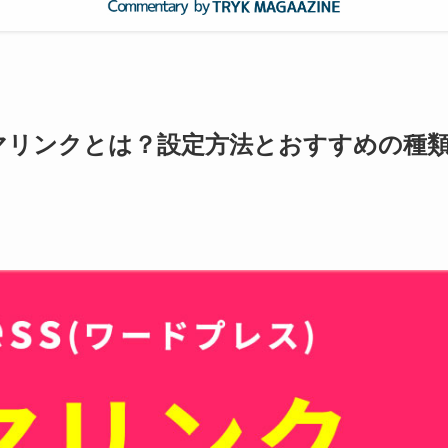
パーマリンクとは？設定方法とおすすめの種